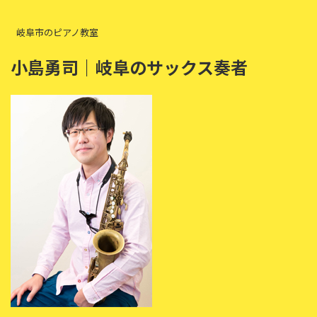
岐阜市のピアノ教室
小島勇司｜岐阜のサックス奏者