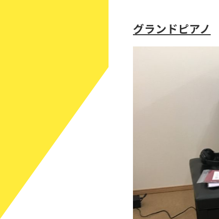
グランドピアノ