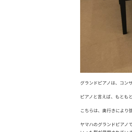
グランドピアノは、コン
ピアノと言えば、もとも
こちらは、奥行きにより
ヤマハのグランドピアノ