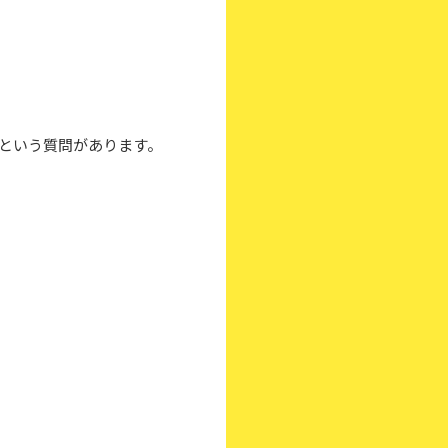
という質問があります。