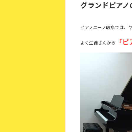
グランドピアノ
ピアノニーノ岐阜では、
「ピ
よく生徒さんから