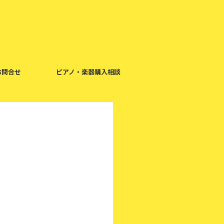
お問合せ
ピアノ・楽器購入相談