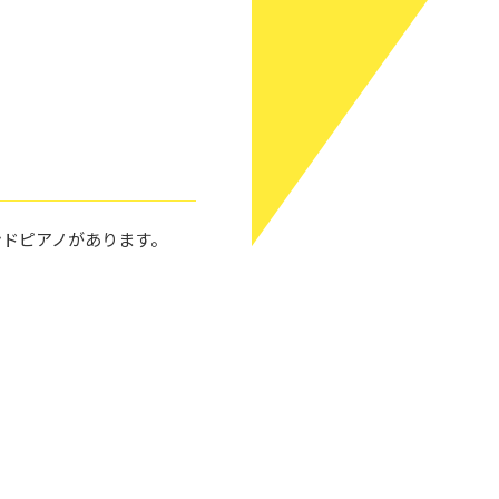
ンドピアノがあります。
。