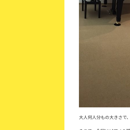
大人何人分もの大きさで