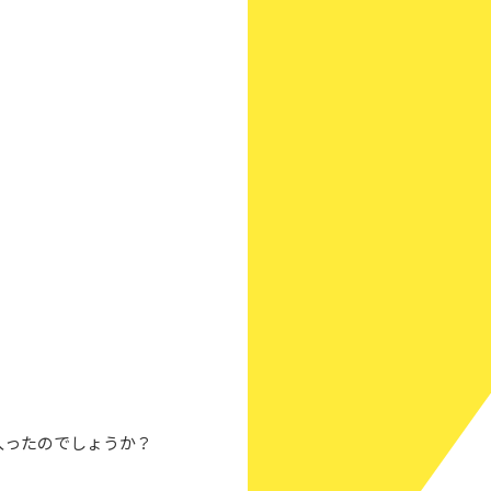
入ったのでしょうか？