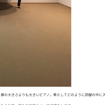
、扉の大きさよりも大きいピアノ。果たしてどのように部屋の中に