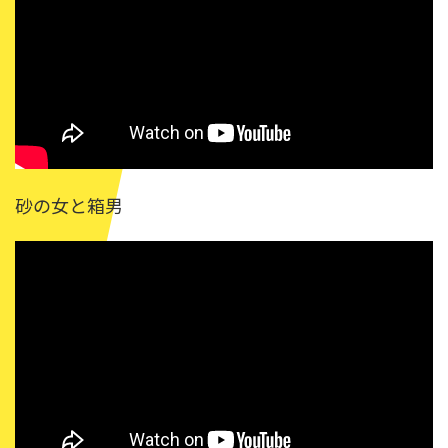
砂の女と箱男