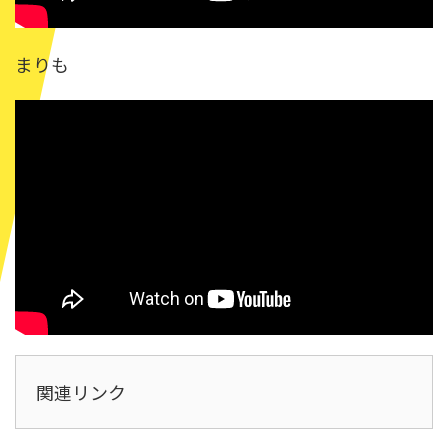
まりも
関連リンク