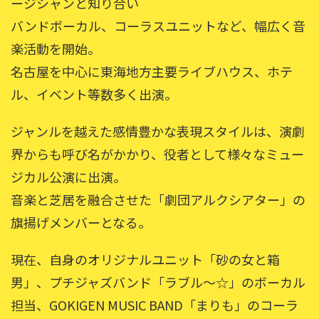
ージシャンと知り合い
バンドボーカル、コーラスユニットなど、幅広く音
楽活動を開始。
名古屋を中心に東海地方主要ライブハウス、ホテ
ル、イベント等数多く出演。
ジャンルを越えた感情豊かな表現スタイルは、演劇
界からも呼び名がかかり、役者として様々なミュー
ジカル公演に出演。
音楽と芝居を融合させた「劇団アルクシアター」の
旗揚げメンバーとなる。
現在、自身のオリジナルユニット「砂の女と箱
男」、プチジャズバンド「ラブル～☆」のボーカル
担当、GOKIGEN MUSIC BAND「まりも」のコーラ