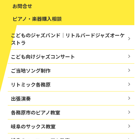
お問合せ
ピアノ・楽器購入相談
こどものジャズバンド｜リトルバードジャズオーケ
ストラ
こども向けジャズコンサート
ご当地ソング制作
リトミック各務原
出張演奏
各務原市のピアノ教室
岐阜のサックス教室