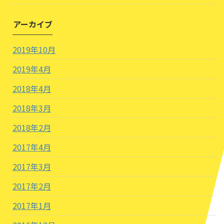
アーカイブ
2019年10月
2019年4月
2018年4月
2018年3月
2018年2月
2017年4月
2017年3月
2017年2月
2017年1月