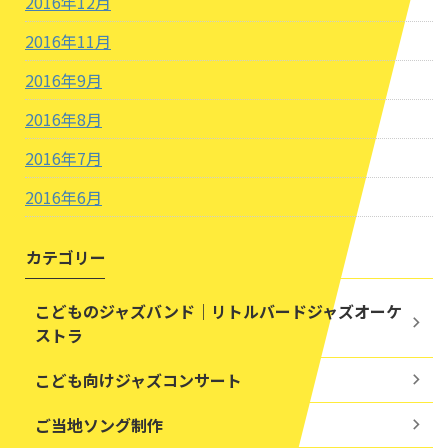
2016年12月
2016年11月
2016年9月
2016年8月
2016年7月
2016年6月
カテゴリー
こどものジャズバンド｜リトルバードジャズオーケ
ストラ
こども向けジャズコンサート
ご当地ソング制作