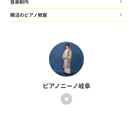
音楽制作
鵜沼のピアノ教室
ピアノニーノ岐阜