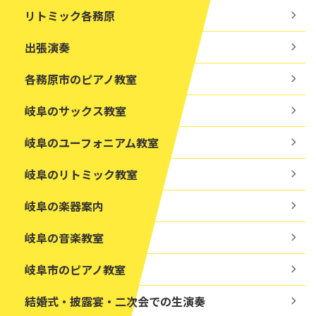
リトミック各務原
出張演奏
各務原市のピアノ教室
岐阜のサックス教室
岐阜のユーフォニアム教室
岐阜のリトミック教室
岐阜の楽器案内
岐阜の音楽教室
岐阜市のピアノ教室
結婚式・披露宴・二次会での生演奏