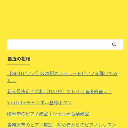
最近の投稿
【GIFUピアノ】岐阜駅のストリートピアノを弾いてみ
た。
新元号決定！令和（れいわ）でレイワ音楽教室に？
YouTubeチャンネル登録ボタン
岐阜市のピアノ教室｜シャルテ音楽教室
各務原市のピアノ教室｜初心者からのピアノレッスン