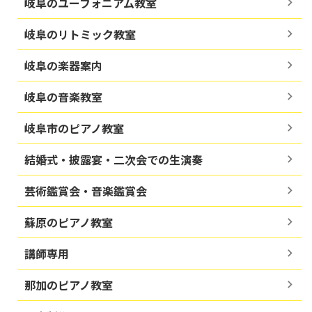
岐阜のユーフォニアム教室
岐阜のリトミック教室
岐阜の楽器案内
岐阜の音楽教室
岐阜市のピアノ教室
結婚式・披露宴・二次会での生演奏
芸術鑑賞会・音楽鑑賞会
蘇原のピアノ教室
講師専用
那加のピアノ教室