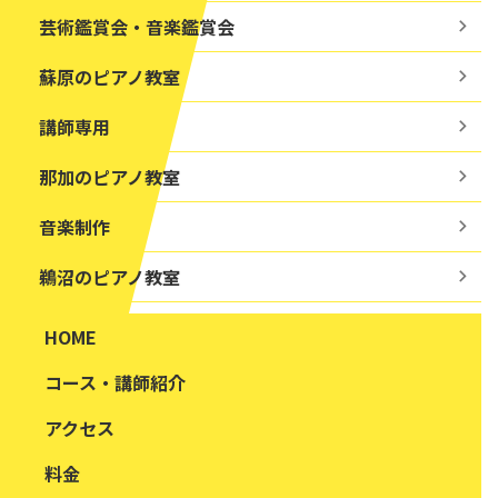
芸術鑑賞会・音楽鑑賞会
蘇原のピアノ教室
講師専用
那加のピアノ教室
音楽制作
鵜沼のピアノ教室
HOME
コース・講師紹介
アクセス
料金