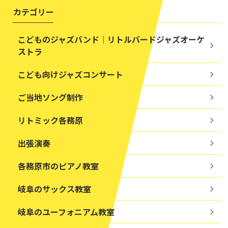
カテゴリー
こどものジャズバンド｜リトルバードジャズオーケ
ストラ
こども向けジャズコンサート
ご当地ソング制作
リトミック各務原
出張演奏
各務原市のピアノ教室
岐阜のサックス教室
岐阜のユーフォニアム教室