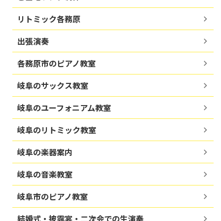
リトミック各務原
出張演奏
各務原市のピアノ教室
岐阜のサックス教室
岐阜のユーフォニアム教室
岐阜のリトミック教室
岐阜の楽器案内
岐阜の音楽教室
岐阜市のピアノ教室
結婚式・披露宴・二次会での生演奏