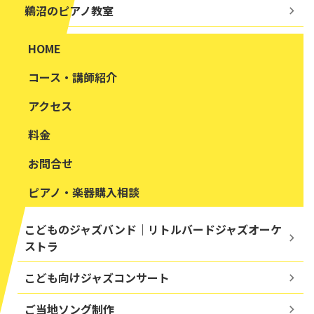
鵜沼のピアノ教室
HOME
コース・講師紹介
アクセス
料金
お問合せ
ピアノ・楽器購入相談
こどものジャズバンド｜リトルバードジャズオーケ
ストラ
こども向けジャズコンサート
ご当地ソング制作