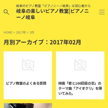
岐阜のピアノ教室「ピアノニーノ岐阜」は初心者から
岐阜の楽しいピアノ教室|ピアノニ
ーノ岐阜
HOME
>
2017年
>
2月
月別アーカイブ：2017年02月
2017/2/3
2017/2/3
ピアノ教室のよくある質問
映画「君と100回目の恋」の
テーマ曲「アイオクリ」を弾
いてみた。