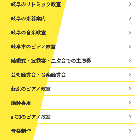
岐阜のリトミック教室
岐阜の楽器案内
岐阜の音楽教室
岐阜市のピアノ教室
結婚式・披露宴・二次会での生演奏
芸術鑑賞会・音楽鑑賞会
蘇原のピアノ教室
講師専用
那加のピアノ教室
音楽制作