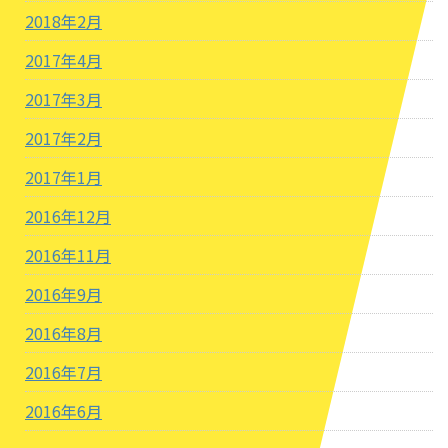
2018年2月
2017年4月
2017年3月
2017年2月
2017年1月
2016年12月
2016年11月
2016年9月
2016年8月
2016年7月
2016年6月