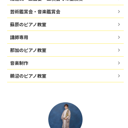
芸術鑑賞会・音楽鑑賞会
蘇原のピアノ教室
講師専用
那加のピアノ教室
音楽制作
鵜沼のピアノ教室