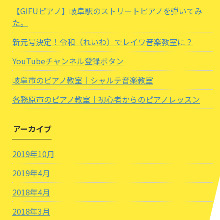
【GIFUピアノ】岐阜駅のストリートピアノを弾いてみ
た。
新元号決定！令和（れいわ）でレイワ音楽教室に？
YouTubeチャンネル登録ボタン
岐阜市のピアノ教室｜シャルテ音楽教室
各務原市のピアノ教室｜初心者からのピアノレッスン
アーカイブ
2019年10月
2019年4月
2018年4月
2018年3月